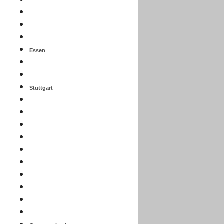
Essen
Stuttgart