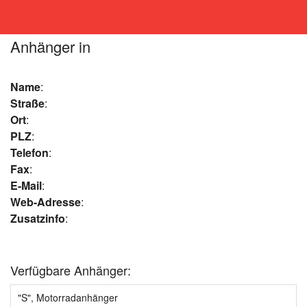
Anhänger in
Name
:
Straße
:
Ort
:
PLZ
:
Telefon
:
Fax
:
E-Mail
:
Web-Adresse
:
Zusatzinfo
:
Verfügbare Anhänger:
"S", Motorradanhänger