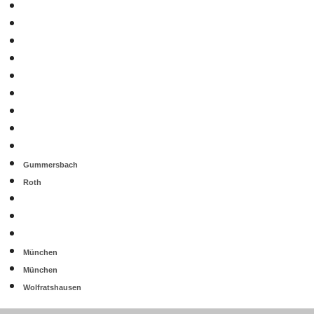
Gummersbach
Roth
München
München
Wolfratshausen