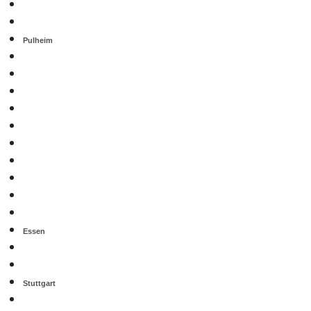
Pulheim
Essen
Stuttgart