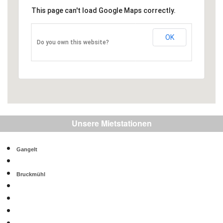
This page can't load Google Maps correctly.
OK
Do you own this website?
Unsere Mietstationen
Gangelt
Bruckmühl