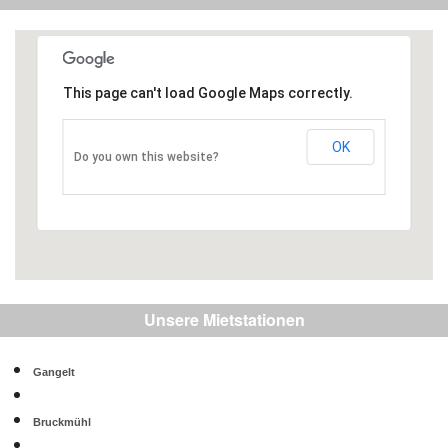
This page can't load Google Maps correctly.
OK
Do you own this website?
Unsere Mietstationen
Gangelt
Bruckmühl