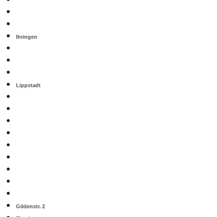
Ihringen
Lippstadt
Gildenstr. 2