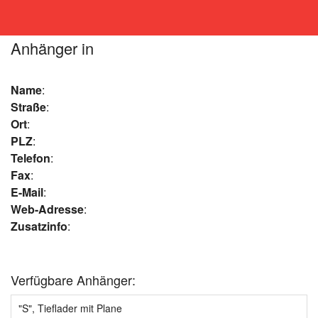
Anhänger in
Name
:
Straße
:
Ort
:
PLZ
:
Telefon
:
Fax
:
E-Mail
:
Web-Adresse
:
Zusatzinfo
:
Verfügbare Anhänger:
"S", Tieflader mit Plane