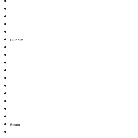
Pulheim
Essen